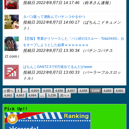
投稿日 2022年8月7日 14:17:46 （鈴木さん速報）
タバコ吸って酒飲んでパチンコやるやつ
投稿日 2022年8月7日 14:00:17 （ぱちんこドキュメン
ト）
【悲報】専業がリリースした「バジ絆の3スルー・Total344G」台
をキープしようとした結果ｗｗｗｗｗｗｗ
投稿日 2022年8月7日 13:30:34 （パチンコパチス
ロ.com）
ぱちんこGANTZ:3で9万発出てるんだがwww
投稿日 2022年8月7日 13:00:33 （パーラーフルスロッ
トル）
« 前へ
1
…
4,654
4,655
4,656
4,657
4,658
4,659
4,660
4,661
4,662
4,663
4,664
…
5,238
次へ »
Pick Up!!