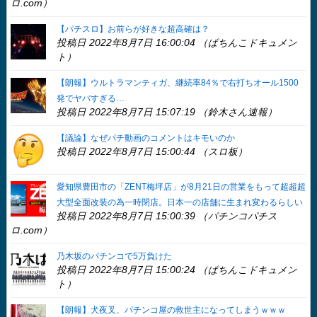
ロ.com）
【パチスロ】お前らが好きな超高確は？
投稿日 2022年8月7日 16:00:04 （ぱちんこドキュメン
ト）
【朗報】ウルトラマンティガ、継続率84％で右打ちオール1500
発でヤバすぎる…
投稿日 2022年8月7日 15:07:19 （鈴木さん速報）
【議論】なぜパチ動画のコメントはキモいのか
投稿日 2022年8月7日 15:00:44 （スロ板）
愛知県豊田市の「ZENT梅坪店」が8月21日の営業をもって超超超
大型全面改装の為一時閉店。日本一の店舗に生まれ変わるらしい
投稿日 2022年8月7日 15:00:39 （パチンコパチス
ロ.com）
乃木坂のパチンコで5万負けた
投稿日 2022年8月7日 15:00:24 （ぱちんこドキュメン
ト）
【朗報】犬夜叉、パチンコ屋の救世主になってしまうｗｗｗ