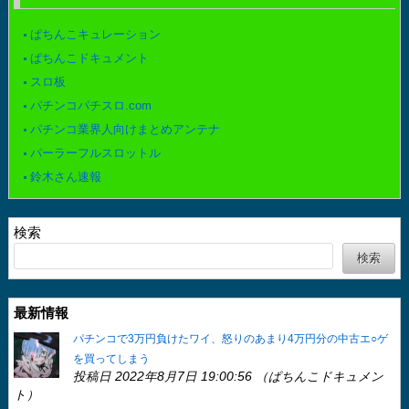
ぱちんこキュレーション
ぱちんこドキュメント
スロ板
パチンコパチスロ.com
パチンコ業界人向けまとめアンテナ
パーラーフルスロットル
鈴木さん速報
検索
検索
最新情報
パチンコで3万円負けたワイ、怒りのあまり4万円分の中古エ○ゲ
を買ってしまう
投稿日 2022年8月7日 19:00:56 （ぱちんこドキュメン
ト）