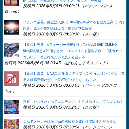
的に話題 半個室島+スマホミラーモニターを搭載
投稿日 2026年8月6日 09:00:11 （パチンコパチス
ロ.com）
パチンコ業界、経営法人数は10年間で半減するも総売上高は12兆
超え、黒字企業割合はコロナ前の水準に回復
投稿日 2026年8月6日 08:20:30 （スロ板）
【新台】三共「eフィーバー機動戦士ガンダムSEED CLIMAX」
5ch実戦感想＆評価まとめ！コンプリート報告多数！「演出カッ
コいい」「また打ちたいと思える台」等
投稿日 2026年8月6日 08:00:45 （ぱちんこドキュメント）
【新台】京楽「L SAO オルタナティブ ガンゲイルオンライン」業
界人は高評価だが、上位ATがつまらないらしい
投稿日 2026年8月6日 08:00:03 （パーラーフルスロッ
トル）
正直「やじきた」ってコンテンツ、もう終わりにしてもよくね？
投稿日 2026年8月6日 07:52:03 （スロ板）
なんでメーカーは萌え系の機種を荒波仕様で出すんだろうな
投稿日 2026年8月6日 07:30:54 （パチンコパチス