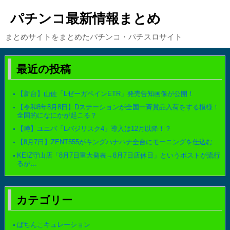
パチンコ最新情報まとめ
まとめサイトをまとめたパチンコ・パチスロサイト
最近の投稿
【新台】山佐「LゼーガペインETR」発売告知画像が公開！
【令和8年8月8日】Dステーションが全国一斉賞品入荷をする模様！
全国的になにかが起こる？
【噂】ユニバ「Lバジリスク4」導入は12月以降！？
【8月7日】ZENT555がキングハナハナ全台にモーニングを仕込む
KEIZ守山店「8月7日重大発表→8月7日店休日」というポストが流行
るが…
カテゴリー
ぱちんこキュレーション