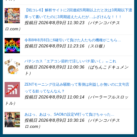
【戦コレ6】解析サイトに2回連続5周期以上だと次は3周期以下濃
厚って書いてたのに3周期超えたんだが…ふざけんな！！！
投稿日 2026年8月9日 11:30:23 （パチンコパチス
ロ.com）
令和8年8月8日に6確引いて負けた人たちの機種がこちら…
投稿日 2026年8月9日 11:23:16 （スロ板）
パチンカス「エアコン節約で涼しいパチ屋いく」←これ
投稿日 2026年8月9日 11:00:36 （ぱちんこドキュメン
ト）
ZENTモーニング仕込み騒動って客側は利益しか無いのに文句言
ってる奴ってなんなん？
投稿日 2026年8月9日 11:00:14 （パーラーフルスロッ
トル）
あはっ、あはっ、SAOⅡの設定Ⅵ打って負けちゃった…
投稿日 2026年8月9日 10:30:16 （パチンコパチス
ロ.com）