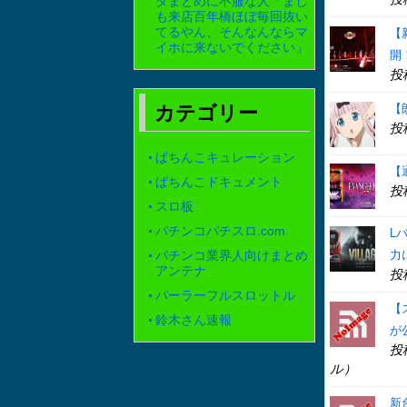
タまとめに不服な人「まし
も来店百年橋ほぼ毎回抜い
てるやん、そんなんならマ
【
イホに来ないでください」
開
投
【
カテゴリー
投
ぱちんこキュレーション
【
ぱちんこドキュメント
投
スロ板
パチンコパチスロ.com
L
パチンコ業界人向けまとめ
力
アンテナ
投
パーラーフルスロットル
【
鈴木さん速報
が
投
ル）
新