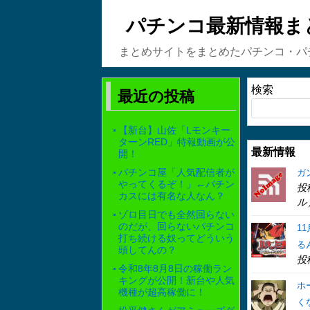
パチンコ最新情報ま
まとめサイトをまとめたパチンコ・パ
検索
最近の投稿
【新台】山佐「Lモンキー
ターンRED」特報動画が公
最新情報
開！
パチンコ屋「人気配信者が
ガ
やってくるぞ！」←パチン
投
カスには有名な人なん？
ル
ゾロ目日でも全然回らない
のだが、回らないパチンコ
1
打ち続ける奴ってどういう
る
頭してんの？
投
令和8年8月8日の稼働ラン
キングが公開！新台や人気
ホ
機種が超高稼働に！
く