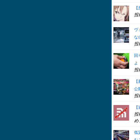
【
投
ヴ
な
投
回
よ
投
【
公
投
【
投
め
低
む